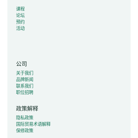
课程
论坛
预约
活动
公司
关于我们
品牌新闻
联系我们
职位招聘
政策解释
隐私政策
国际贸易术语解释
保修政策