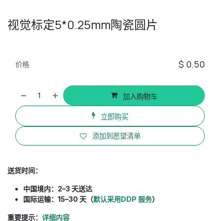
视觉标定5*0.25mm陶瓷圆片
$
0.50
价格
加入购物车
立即购买
添加到愿望清单
送货时间：
中国境内：2–3 天送达
国际运输：15–30 天（
默认采用DDP 服务
）
重要提示：
详细内容