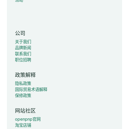
公司
关于我们
品牌新闻
联系我们
职位招聘
政策解释
隐私政策
国际贸易术语解释
保修政策
网站社区
openpnp官网
淘宝店铺