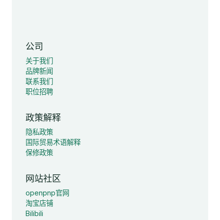
公司
关于我们
品牌新闻
联系我们
职位招聘
政策解释
隐私政策
国际贸易术语解释
保修政策
网站社区
openpnp官网
淘宝店铺
Bilibili